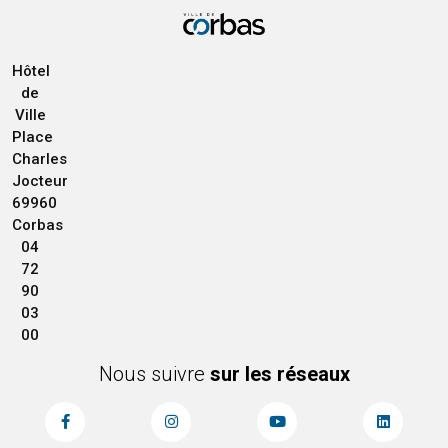
Hôtel
de
Ville
Place
Charles
Jocteur
69960
Corbas
04
72
90
03
00
Nous suivre
sur les réseaux