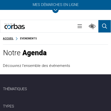
MES DÉMARCHES EN LIGNE
ACCUEIL
EVENEMENTS
Notre
Agenda
Découvrez l'ensemble des événements
THÉMATIQUES
TYPES