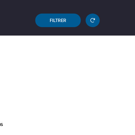
FILTRER