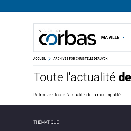
MA VILLE
ACCUEIL
ARCHIVES FOR CHRISTELLE DERUYCK
Toute l'actualité
de
Retrouvez toute l’actualité de la municipalité
THÉMATIQUE