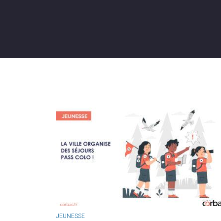
JEUNESSE