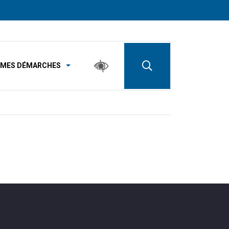
MES DÉMARCHES