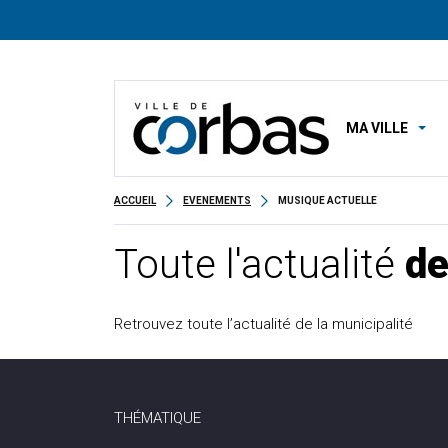
MA VILLE
ACCUEIL
EVENEMENTS
MUSIQUE ACTUELLE
Toute l'actualité
de
Retrouvez toute l’actualité de la municipalité
THÉMATIQUE