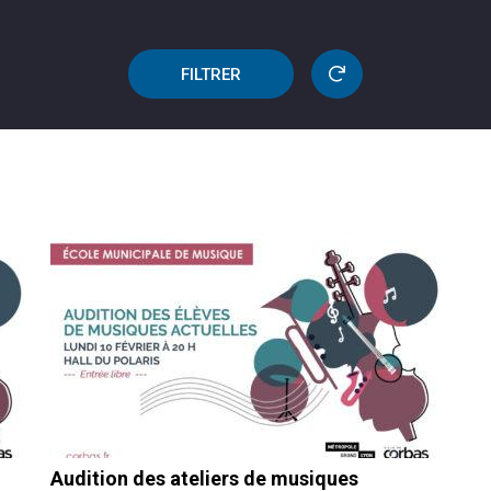
FILTRER
Audition des ateliers de musiques