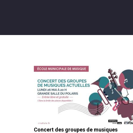
Concert des groupes de musiques