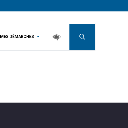
MES DÉMARCHES