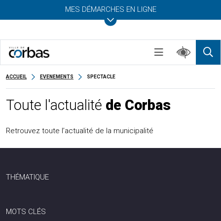
MES DÉMARCHES EN LIGNE
ACCUEIL
EVENEMENTS
SPECTACLE
Toute l'actualité
de Corbas
Retrouvez toute l’actualité de la municipalité
THÉMATIQUE
MOTS CLÉS