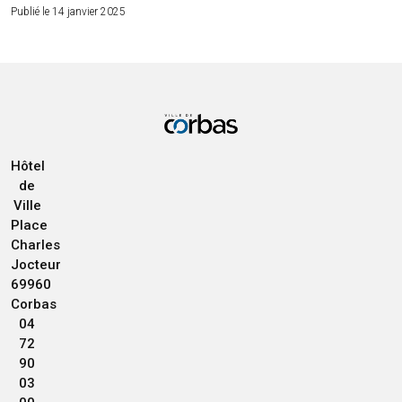
Publié le 14 janvier 2025
Hôtel
de
Ville
Place
Charles
Jocteur
69960
Corbas
04
72
90
03