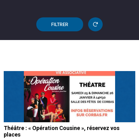
FILTRER
Théâtre : « Opération Cousine », réservez vos
places