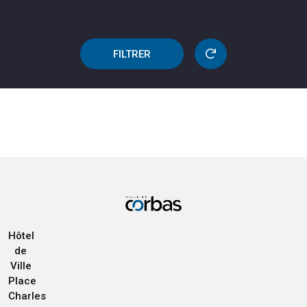
FILTRER
Hôtel
de
Ville
Place
Charles