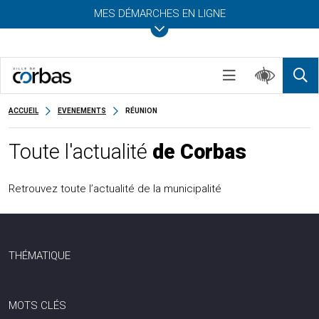
MES DÉMARCHES EN LIGNE
ACCUEIL
EVENEMENTS
RÉUNION
Toute l'actualité
de Corbas
Retrouvez toute l’actualité de la municipalité
THÉMATIQUE
MOTS CLÉS