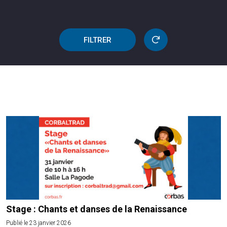
FILTRER
Stage : Chants et danses de la Renaissance
Publié le 23 janvier 2026