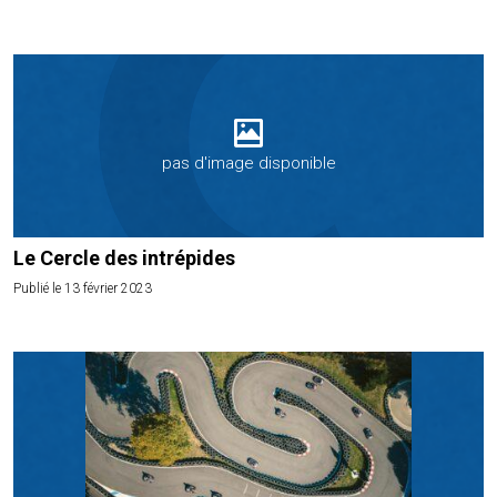
pas d'image disponible
Le Cercle des intrépides
Publié le 13 février 2023