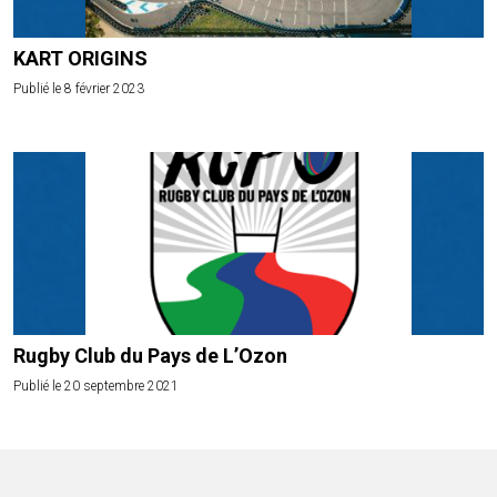
KART ORIGINS
Publié le 8 février 2023
Rugby Club du Pays de L’Ozon
Publié le 20 septembre 2021