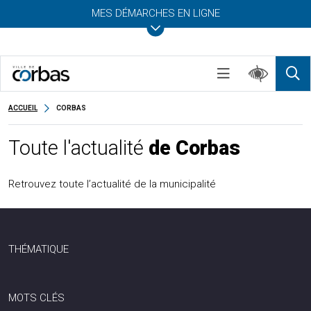
MES DÉMARCHES EN LIGNE
ACCUEIL
CORBAS
Toute l'actualité
de Corbas
Retrouvez toute l’actualité de la municipalité
THÉMATIQUE
MOTS CLÉS