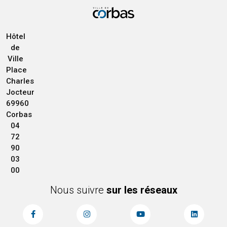
Hôtel
de
Ville
Place
Charles
Jocteur
69960
Corbas
04
72
90
03
00
Nous suivre
sur les réseaux