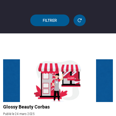
FILTRER
Glossy Beauty Corbas
Publié le 24 mars 2025