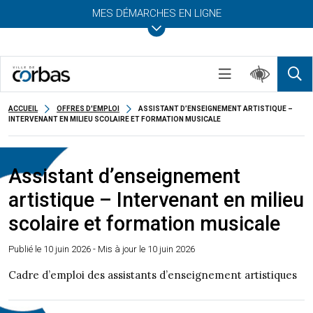
MES DÉMARCHES EN LIGNE
ACCUEIL
OFFRES D'EMPLOI
ASSISTANT D’ENSEIGNEMENT ARTISTIQUE –
INTERVENANT EN MILIEU SCOLAIRE ET FORMATION MUSICALE
Assistant d’enseignement
artistique – Intervenant en milieu
scolaire et formation musicale
Publié le
10 juin 2026
- Mis à jour le 10 juin 2026
Cadre d’emploi des assistants d’enseignement artistiques