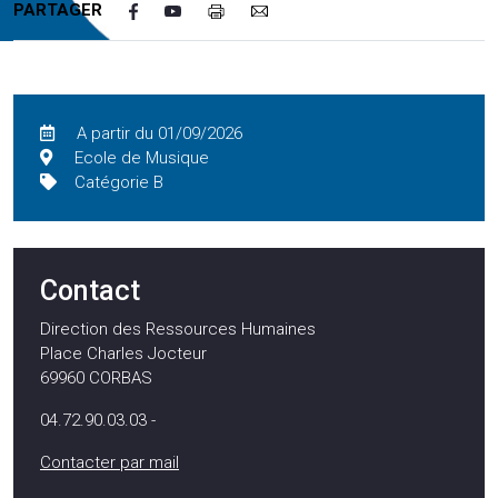
PARTAGER
A partir du 01/09/2026
Ecole de Musique
Catégorie B
Contact
Direction des Ressources Humaines
Place Charles Jocteur
69960
CORBAS
04.72.90.03.03 -
Contacter par mail