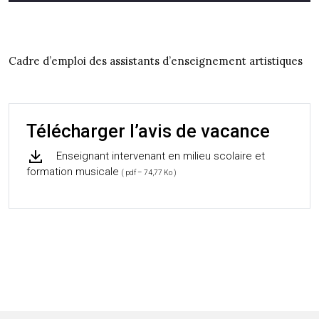
Cadre d’emploi des assistants d’enseignement artistiques
Télécharger l’avis de vacance
Enseignant intervenant en milieu scolaire et
formation musicale
( pdf – 74,77 Ko )