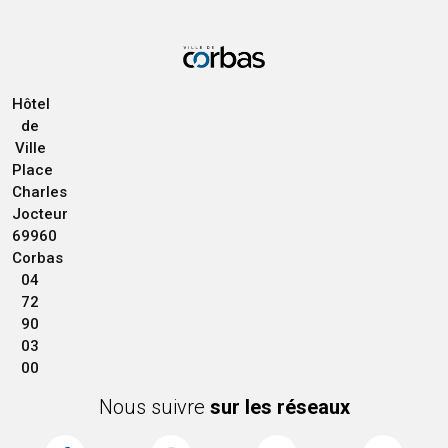
Hôtel
de
Ville
Place
Charles
Jocteur
69960
Corbas
04
72
90
03
00
Nous suivre
sur les réseaux