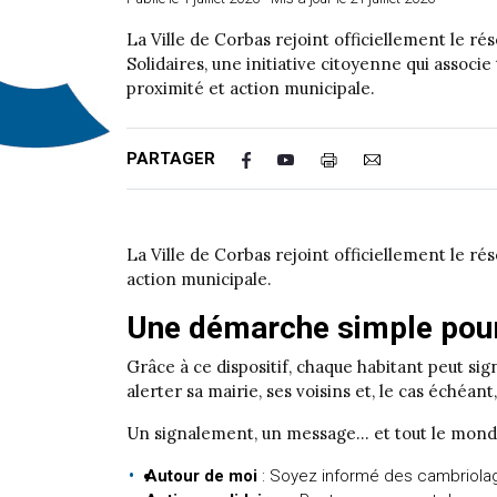
La Ville de Corbas rejoint officiellement le rés
Solidaires, une initiative citoyenne qui associ
proximité et action municipale.
PARTAGER
La Ville de Corbas rejoint officiellement le rés
action municipale.
Une démarche simple pour
Grâce à ce dispositif, chaque habitant peut si
alerter sa mairie, ses voisins et, le cas échéant,
Un signalement, un message… et tout le monde 
Autour de moi
: Soyez informé des cambriolages