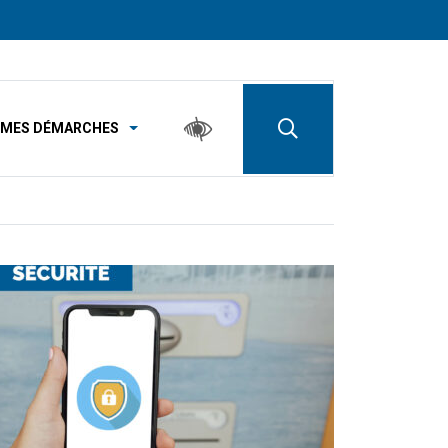
MES DÉMARCHES