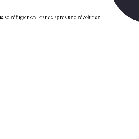
s se réfugier en France après une révolution