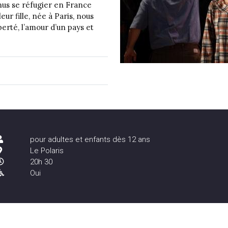
us se réfugier en France
eur fille, née à Paris, nous
berté, l’amour d’un pays et
pour adultes et enfants dès 12 ans
Le Polaris
20h 30
Oui