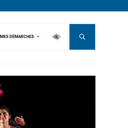
MES DÉMARCHES