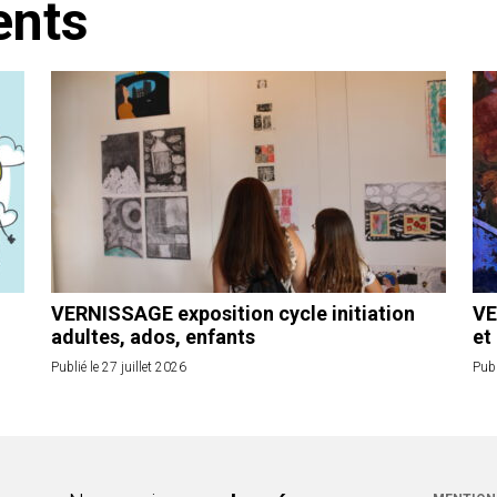
ents
VERNISSAGE exposition cycle initiation
VE
adultes, ados, enfants
et
Publié le 27 juillet 2026
Publ