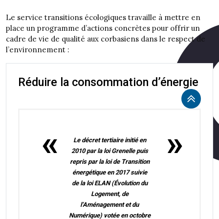
Le service transitions écologiques travaille à mettre en
place un programme d’actions concrètes pour offrir un
cadre de vie de qualité aux corbasiens dans le respect de
l’environnement :
Réduire la consommation d’énergie
Le décret tertiaire initié en
2010 par la loi Grenelle puis
repris par la loi de Transition
énergétique en 2017 suivie
de la loi ELAN (Évolution du
Logement, de
l’Aménagement et du
Numérique) votée en octobre