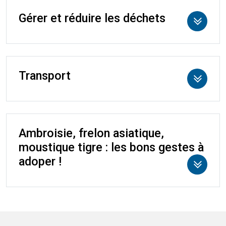
Gérer et réduire les déchets
Transport
Ambroisie, frelon asiatique,
moustique tigre : les bons gestes à
adoper !