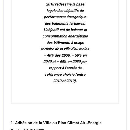
2018 redessine la base
légale des objectifs de
performance énergétique
des bâtiments tertiaires.
L’objectif est de baisser la
consommation énergétique
des bâtiments à usage
tertiaire de la ville d’au moins
– 40% dès 2030, – 50% en
2040 et – 60% en 2050 par
rapport à l’année de
référence choisie (entre
2010 et 2019).
1. Adhésion de la Ville au Plan Climat Air -Energie