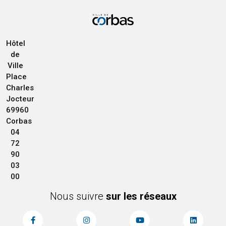
Hôtel
de
Ville
Place
Charles
Jocteur
69960
Corbas
04
72
90
03
00
Nous suivre
sur les réseaux