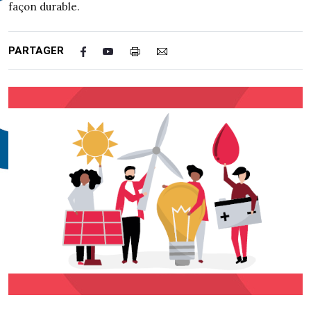
façon durable.
PARTAGER