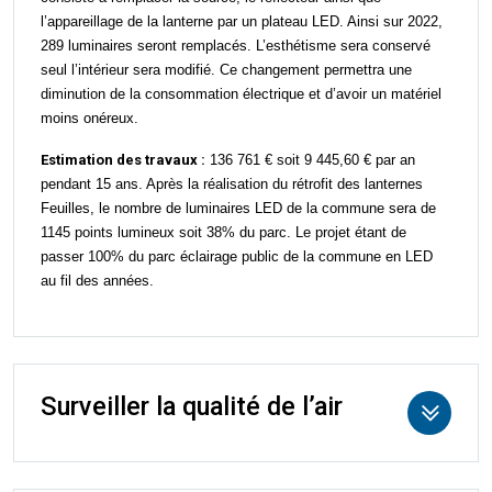
l’appareillage de la lanterne par un plateau LED.
Ainsi sur 2022,
289 luminaires seront remplacés. L’esthétisme sera conservé
seul l’intéri
eur
sera modifié. Ce changement permettra une
diminution de la consommation électrique et d’avoir un matériel
moins onéreux.
Estimation des travaux :
136 761 € soit 9 445,60 € par an
pendant 15 ans. Après la réalisation du rétrofit des lanternes
Feuilles, le nombre de luminaires LED de la commune sera de
1145 points lumineux soit 38% du parc. Le projet étant de
passer 100% du parc éclairage public de la commune en LED
au fil des années.
Surveiller la qualité de l’air