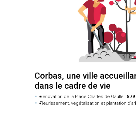
Corbas, une ville accueilla
dans le cadre de vie
Rénovation de la Place Charles de Gaulle :
879 
Fleurissement, végétalisation et plantation d’ar