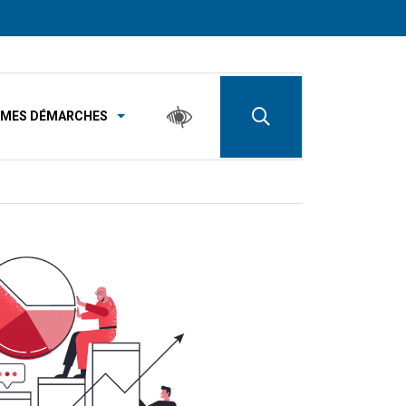
MES DÉMARCHES