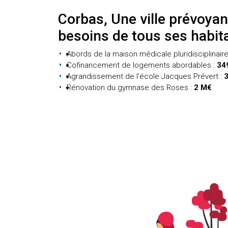
Corbas, Une ville prévoya
besoins de tous ses habit
Abords de la maison médicale pluridisciplinaire
Cofinancement de logements abordables :
34
Agrandissement de l’école Jacques Prévert :
Rénovation du gymnase des Roses :
2 M€