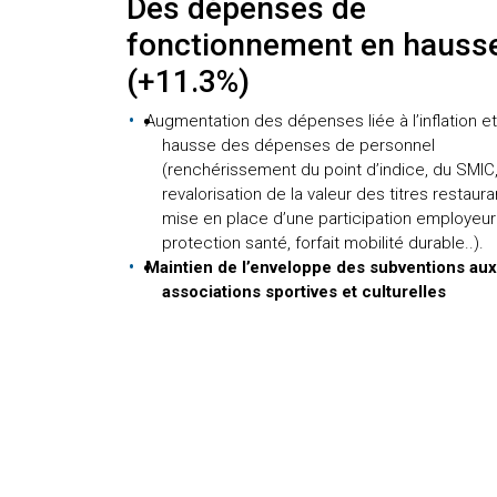
Des dépenses de
fonctionnement en hauss
(+11.3%)
Augmentation des dépenses liée à l’inflation et
hausse des dépenses de personnel
(renchérissement du point d’indice, du SMIC
revalorisation de la valeur des titres restaura
mise en place d’une participation employeur 
protection santé, forfait mobilité durable..).
Maintien de l’enveloppe des subventions aux
associations sportives et culturelles