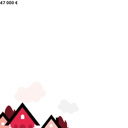
47 000 €