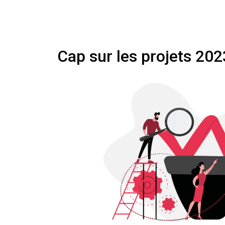
Cap sur les projets 2023