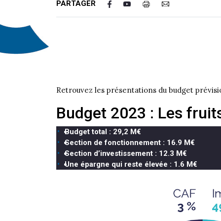
PARTAGER
Retrouvez les présentations du budget prévisio
Budget 2023 : Les fruit
Budget total : 29,2 M€
Section de fonctionnement : 16.9 M€
Section d’investissement : 12.3 M€
Une épargne qui reste élevée : 1.6 M€