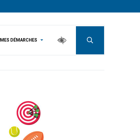
MES DÉMARCHES