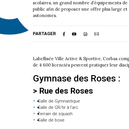
scolaires, un grand nombre d’équipements de p
public afin de proposer une offre plus large et
autonomes.
PARTAGER
Labellisée Ville Active & Sportive, Corbas com
de 4 600 licenciés peuvent pratiquer leur disci
Gymnase des Roses :
> Rue des Roses
Salle de Gymnastique
Salle de GR/tir à l’arc
Terrain de squash
Salle de boxe