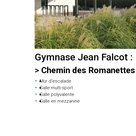
Gymnase Jean Falcot :
>
Chemin des Romanettes
Mur d’escalade
Salle multi-sport
Salle polyvalente
Salle en mezzanine