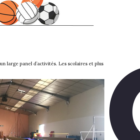
 large panel d’activités. Les scolaires et plus