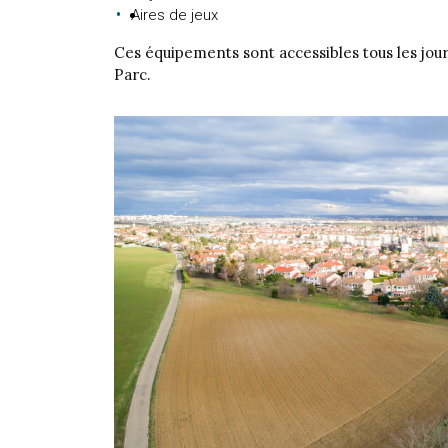
Aires de jeux
Ces équipements sont accessibles tous les jour
Parc.