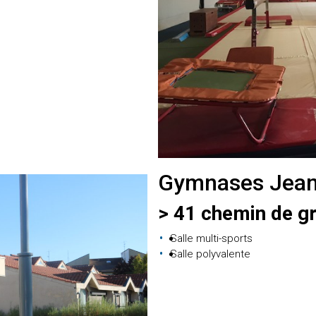
Gymnases Jean 
> 41 chemin de g
Salle multi-sports
Salle polyvalente