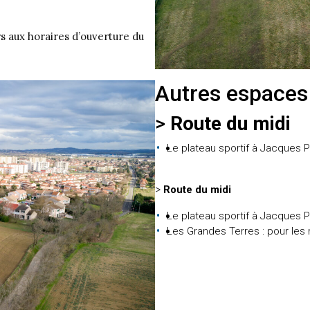
s aux horaires d’ouverture du
Autres espaces 
>
Route du midi
Le plateau sportif à Jacques Pr
>
Route du midi
Le plateau sportif à Jacques Pr
Les Grandes Terres : pour les