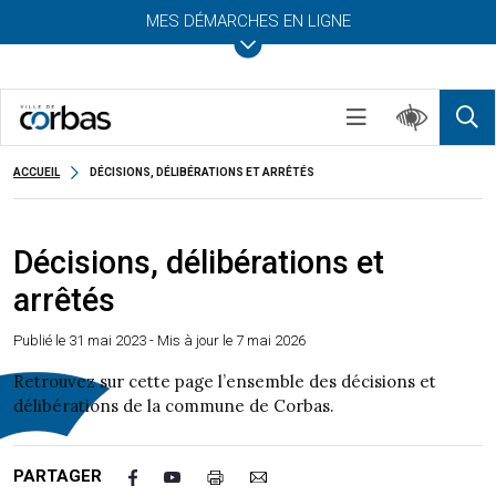
MES DÉMARCHES EN LIGNE
ACCUEIL
DÉCISIONS, DÉLIBÉRATIONS ET ARRÊTÉS
Décisions, délibérations et
arrêtés
Publié le
31 mai 2023
- Mis à jour le 7 mai 2026
Retrouvez sur cette page l’ensemble des décisions et
délibérations de la commune de Corbas.
PARTAGER