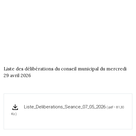
Liste des délibérations du conseil municipal du mercredi
29 avril 2026
Liste_Deliberations_Seance_07_05_2026
( pdf – 81,30
Ko )