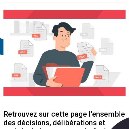
Retrouvez sur cette page l’ensemble
des décisions, délibérations et