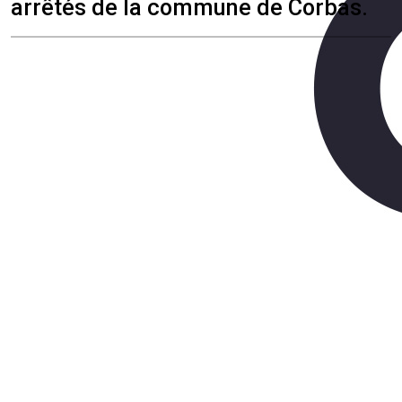
arrêtés de la commune de Corbas.