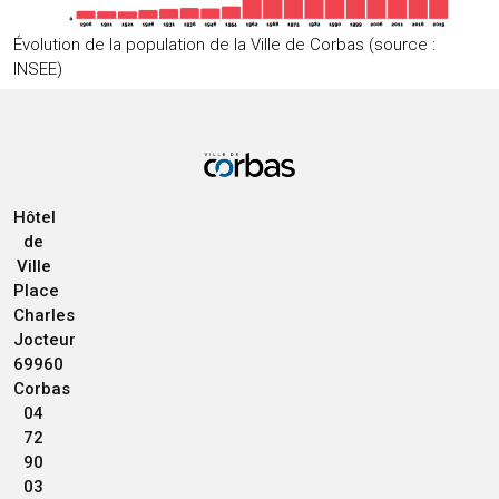
Évolution de la population de la Ville de Corbas (source :
INSEE)
Hôtel
de
Ville
Place
Charles
Jocteur
69960
Corbas
04
72
90
03