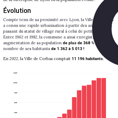
Évolution
Compte tenu de sa proximité avec Lyon, la Ville de Corbas
a connu une rapide urbanisation à partir des années 1960,
passant du statut de village rural à celui de petite ville.
Entre 1962 et 1982, la commune a ainsi enregistré une
augmentation de sa population
portant le
de plus de 368 %
nombre de ses habitants
de 1 362 à 5 013 !
En 2022, la Ville de Corbas comptait
11 196 habitants.