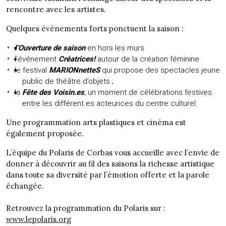
rencontre avec les artistes.
Quelques évènements forts ponctuent la saison :
l’Ouverture de saison
en hors les murs
l’événement
Créatrices!
autour de la création féminine
le festival
MARIONnetteS
qui propose des spectacles jeune
public de théâtre d’objets ;
la
Fête des Voisin.es
, un moment de célébrations festives
entre les différent.es acteurices du centre culturel.
Une programmation arts plastiques et cinéma est
également proposée.
L’équipe du Polaris de Corbas vous accueille avec l’envie de
donner à découvrir au fil des saisons la richesse artistique
dans toute sa diversité par l’émotion offerte et la parole
échangée.
Retrouvez la programmation du Polaris sur :
www.lepolaris.org