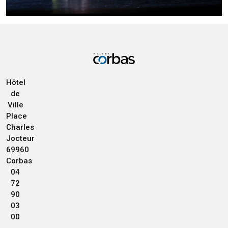
Hôtel
de
Ville
Place
Charles
Jocteur
69960
Corbas
04
72
90
03
00