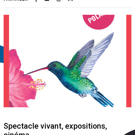
Spectacle vivant, expositions,