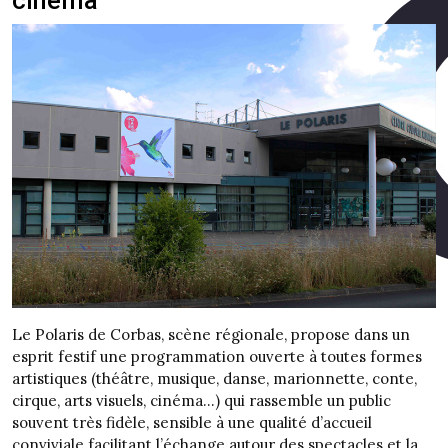
cinéma
Le Polaris de Corbas, scène régionale, propose dans un
esprit festif une programmation ouverte à toutes formes
artistiques (théâtre, musique, danse, marionnette, conte,
cirque, arts visuels, cinéma…) qui rassemble un public
souvent très fidèle, sensible à une qualité d’accueil
conviviale facilitant l’échange autour des spectacles et la