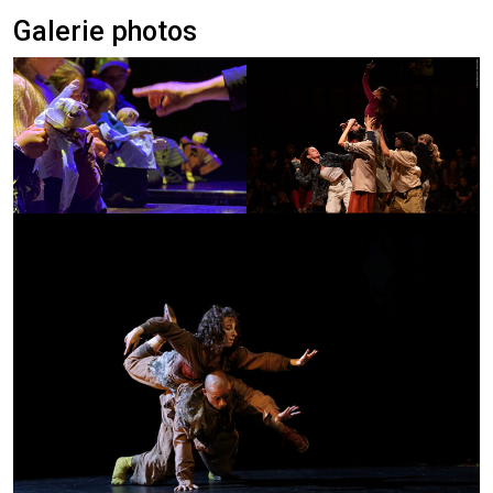
Galerie photos