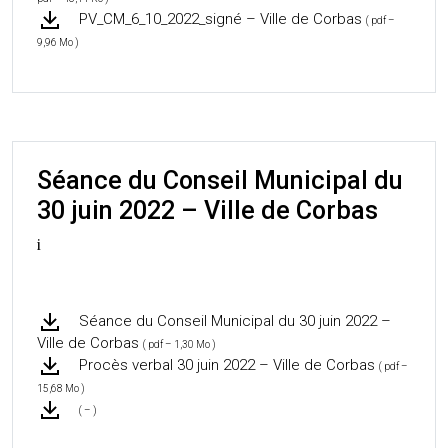
PV_CM_6_10_2022_signé – Ville de Corbas
( pdf –
9,96 Mo )
Séance du Conseil Municipal du
30 juin 2022 – Ville de Corbas
i
Séance du Conseil Municipal du 30 juin 2022 –
Ville de Corbas
( pdf – 1,30 Mo )
Procès verbal 30 juin 2022 – Ville de Corbas
( pdf –
15,68 Mo )
( – )