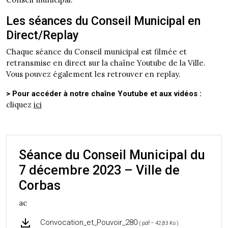
Les séances du Conseil Municipal en
Direct/Replay
Chaque séance du Conseil municipal est filmée et
retransmise en direct sur la chaîne Youtube de la Ville.
Vous pouvez également les retrouver en replay.
> Pour accéder à notre chaîne Youtube et aux vidéos :
cliquez
ici
Séance du Conseil Municipal du
7 décembre 2023 – Ville de
Corbas
ac
Convocation_et_Pouvoir_280
( pdf – 42,83 Ko )