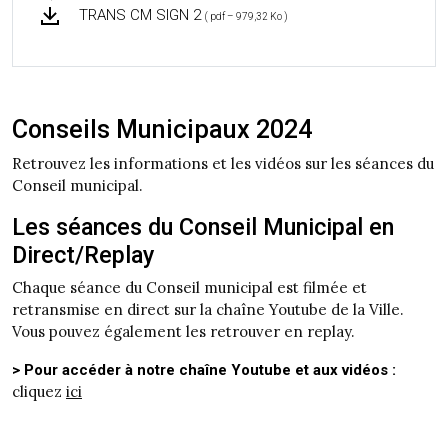
TRANS CM SIGN 2
( pdf – 979,32 Ko )
Conseils Municipaux 2024
Retrouvez les informations et les vidéos sur les séances du
Conseil municipal.
Les séances du Conseil Municipal en
Direct/Replay
Chaque séance du Conseil municipal est filmée et
retransmise en direct sur la chaîne Youtube de la Ville.
Vous pouvez également les retrouver en replay.
> Pour accéder à notre chaîne Youtube et aux vidéos :
cliquez
ici