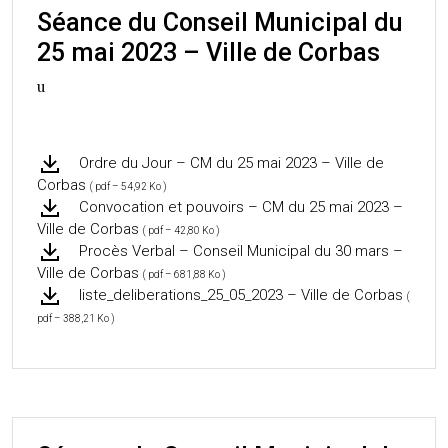
Séance du Conseil Municipal du
25 mai 2023 – Ville de Corbas
u
Ordre du Jour – CM du 25 mai 2023 – Ville de
Corbas
( pdf – 54,92 Ko )
Convocation et pouvoirs – CM du 25 mai 2023 –
Ville de Corbas
( pdf – 42,80 Ko )
Procès Verbal – Conseil Municipal du 30 mars –
Ville de Corbas
( pdf – 681,88 Ko )
liste_deliberations_25_05_2023 – Ville de Corbas
(
pdf – 388,21 Ko )