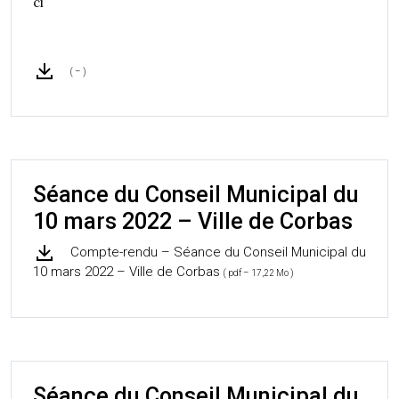
ci
( – )
Séance du Conseil Municipal du
10 mars 2022 – Ville de Corbas
Compte-rendu – Séance du Conseil Municipal du
10 mars 2022 – Ville de Corbas
( pdf – 17,22 Mo )
Séance du Conseil Municipal du