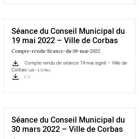
Séance du Conseil Municipal du
19 mai 2022 – Ville de Corbas
Compte-rendu-Seance-du-19-mai-2022
Compte rendu de séance 19 mai signé – Ville de
Corbas
( pdf – 5,15 Mo )
( – )
Séance du Conseil Municipal du
30 mars 2022 – Ville de Corbas