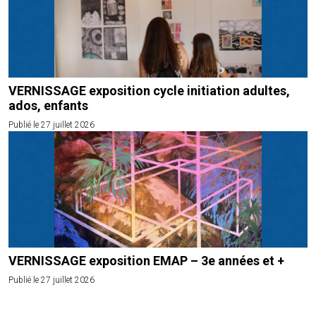
VERNISSAGE exposition cycle initiation adultes,
ados, enfants
Publié le 27 juillet 2026
VERNISSAGE exposition EMAP – 3e années et +
Publié le 27 juillet 2026