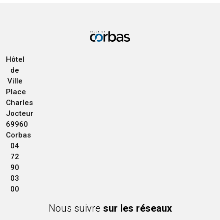
Hôtel
de
Ville
Place
Charles
Jocteur
69960
Corbas
04
72
90
03
00
Nous suivre
sur les réseaux