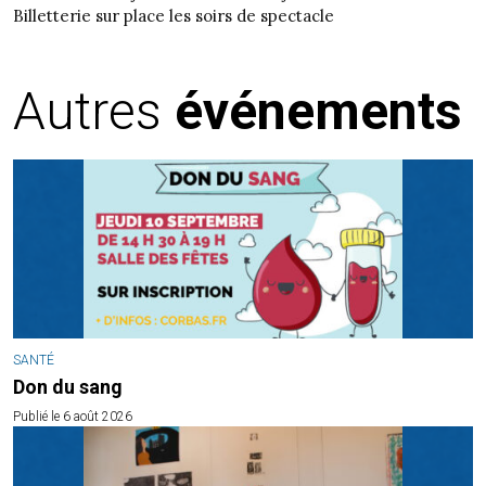
Billetterie sur place les soirs de spectacle
Autres
événements
SANTÉ
Don du sang
Publié le 6 août 2026