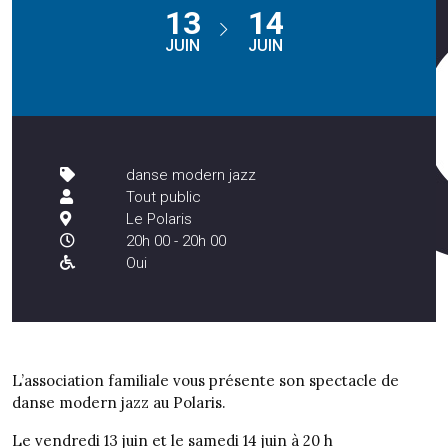
13
14
JUIN
JUIN
danse modern jazz
Tout public
Le Polaris
20h 00 - 20h 00
Oui
L’association familiale vous présente son spectacle de
danse modern jazz au Polaris.
Le vendredi 13 juin et le samedi 14 juin à 20 h