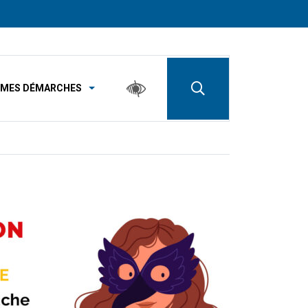
MES DÉMARCHES