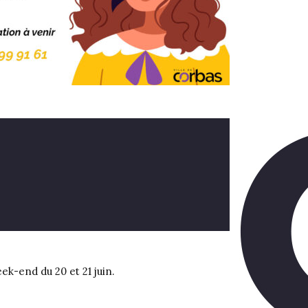
k-end du 20 et 21 juin.