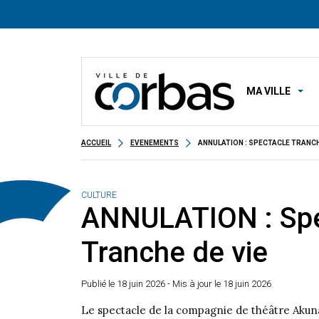
MA VILLE
ACCUEIL
EVENEMENTS
ANNULATION : SPECTACLE TRANCH
CULTURE
ANNULATION : Spe
Tranche de vie
Publié le
18 juin 2026
- Mis à jour le 18 juin 2026
Le spectacle de la compagnie de théâtre Akun