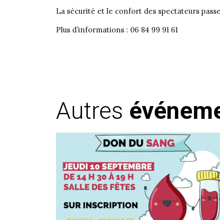
La sécurité et le confort des spectateurs passe
Plus d’informations : 06 84 99 91 61
Autres
événem