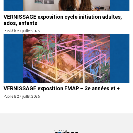
VERNISSAGE exposition cycle initiation adultes,
ados, enfants
Publié le 27 juillet 2026
VERNISSAGE exposition EMAP – 3e années et +
Publié le 27 juillet 2026