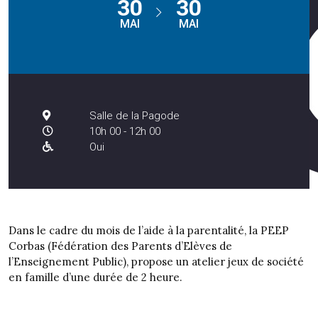
30
30
MAI
MAI
Salle de la Pagode
10h 00 - 12h 00
Oui
Dans le cadre du mois de l’aide à la parentalité, la PEEP
Corbas (Fédération des Parents d’Elèves de
l’Enseignement Public), propose un atelier jeux de société
en famille d’une durée de 2 heure.