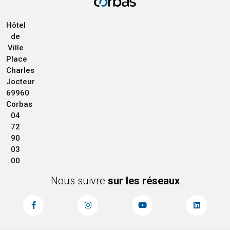
Hôtel
de
Ville
Place
Charles
Jocteur
69960
Corbas
04
72
90
03
00
Nous suivre
sur les réseaux