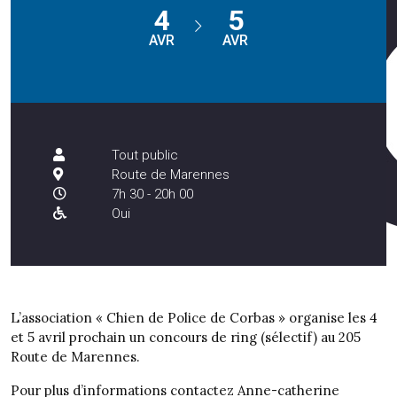
4
5
AVR
AVR
Tout public
Route de Marennes
7h 30 - 20h 00
Oui
L’association « Chien de Police de Corbas » organise les 4
et 5 avril prochain un concours de ring (sélectif) au 205
Route de Marennes.
Pour plus d’informations contactez Anne-catherine