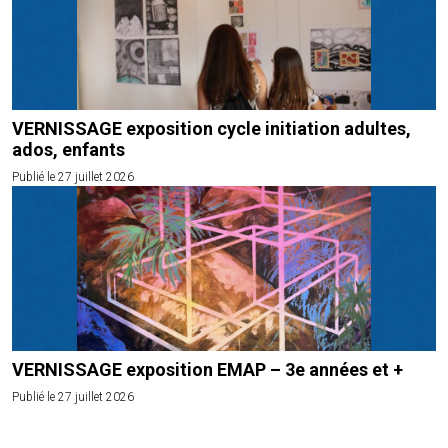
VERNISSAGE exposition cycle initiation adultes,
ados, enfants
Publié le 27 juillet 2026
VERNISSAGE exposition EMAP – 3e années et +
Publié le 27 juillet 2026