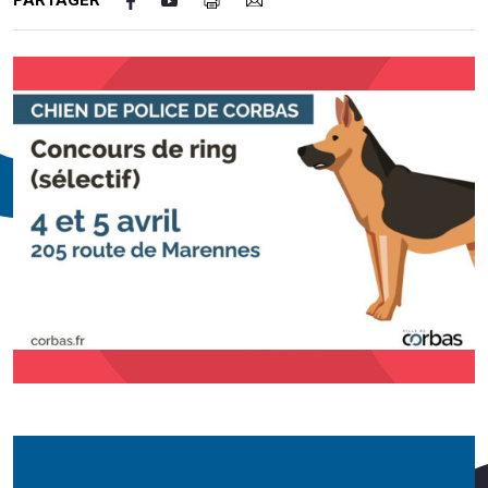
PARTAGER