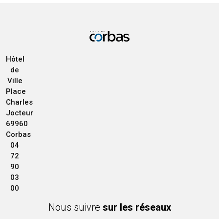
Hôtel
de
Ville
Place
Charles
Jocteur
69960
Corbas
04
72
90
03
00
Nous suivre
sur les réseaux