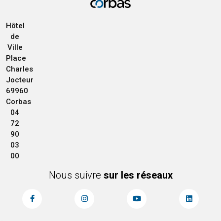
Hôtel
de
Ville
Place
Charles
Jocteur
69960
Corbas
04
72
90
03
00
Nous suivre
sur les réseaux