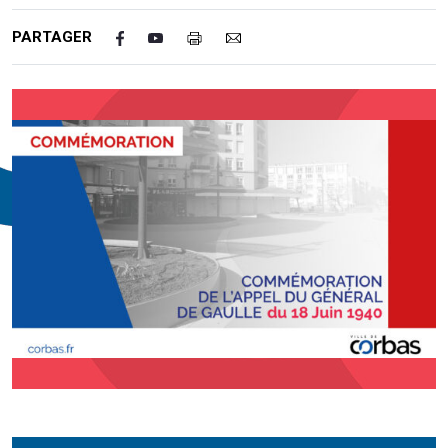
PARTAGER