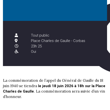
Tout public
Place Charles de Gaulle - Corbas
23h 25
Oui
La commémoration de l’appel du Général de Gaulle du 18
juin 1940 se tiendra
le jeudi 18 juin 2026 à 18h sur la Place
. La commémoration sera suivie d’un vin
Charles de Gaulle
d’honneur.