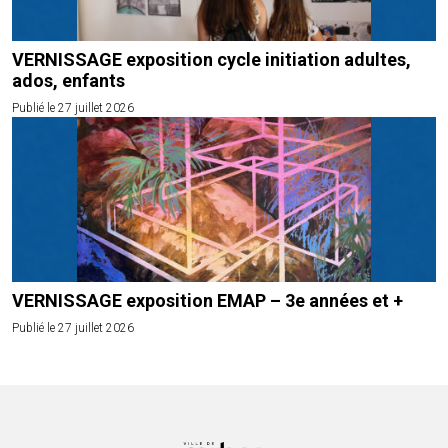
VERNISSAGE exposition cycle initiation adultes,
ados, enfants
Publié le 27 juillet 2026
VERNISSAGE exposition EMAP – 3e années et +
Publié le 27 juillet 2026