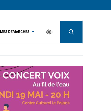
MES DÉMARCHES