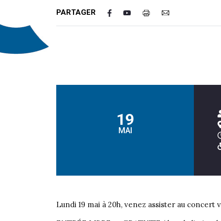
PARTAGER
19
MAI
Lundi 19 mai à 20h, venez assister au concert v