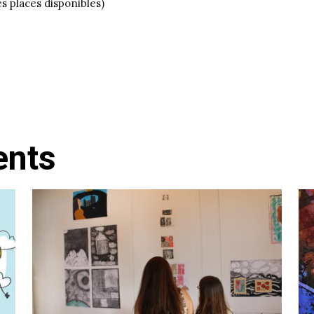
 places disponibles)
ents