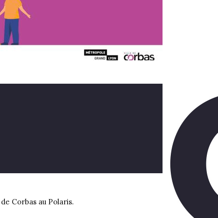
 de Corbas au Polaris.