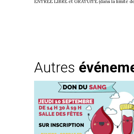
ENTRÉE LIBRE et GRATUITE (dans la limite des
Autres
événem