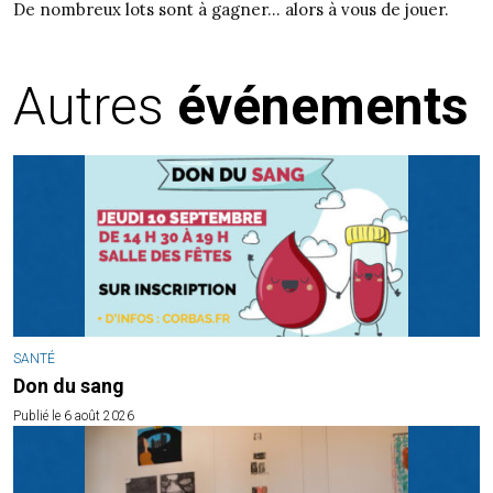
De nombreux lots sont à gagner… alors à vous de jouer.
Autres
événements
SANTÉ
Don du sang
Publié le 6 août 2026