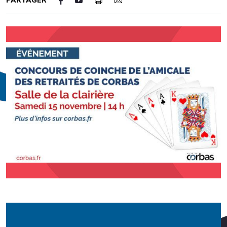
PARTAGER