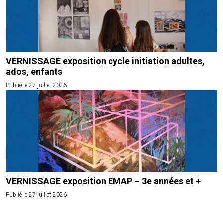
VERNISSAGE exposition cycle initiation adultes,
ados, enfants
Publié le 27 juillet 2026
VERNISSAGE exposition EMAP – 3e années et +
Publié le 27 juillet 2026