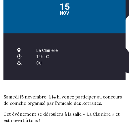
15
NOV
La Clairière
14h 00
Oui
Samedi 15 novembre, à 14 h, venez participer au concours
de coinche organisé par l’Amicale des Retraités.
Cet événement se déroulera à la salle « La Clairière » et
est ouvert à tous !