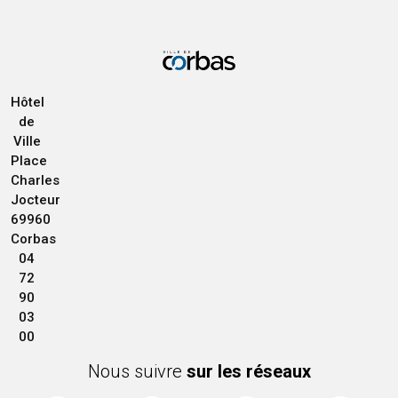
Hôtel
de
Ville
Place
Charles
Jocteur
69960
Corbas
04
72
90
03
00
Nous suivre
sur les réseaux