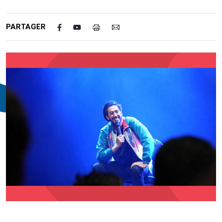
PARTAGER