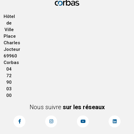
Hôtel
de
Ville
Place
Charles
Jocteur
69960
Corbas
04
72
90
03
00
Nous suivre
sur les réseaux