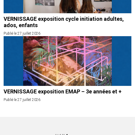
VERNISSAGE exposition cycle initiation adultes,
ados, enfants
Publié le 27 juillet 2026
VERNISSAGE exposition EMAP – 3e années et +
Publié le 27 juillet 2026