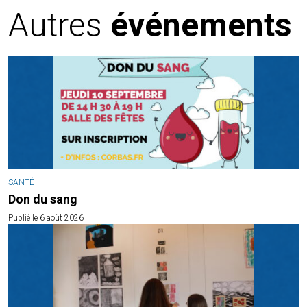
Autres
événements
SANTÉ
Don du sang
Publié le 6 août 2026