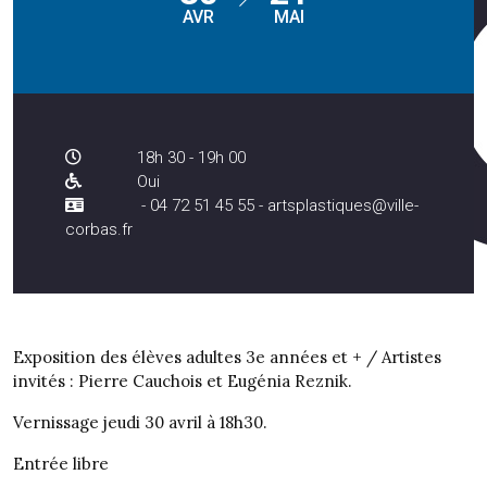
AVR
MAI
18h 30 - 19h 00
Oui
- 04 72 51 45 55 - artsplastiques@ville-
corbas.fr
Exposition des élèves adultes 3e années et + / Artistes
invités : Pierre Cauchois et Eugénia Reznik.
Vernissage jeudi 30 avril à 18h30.
Entrée libre