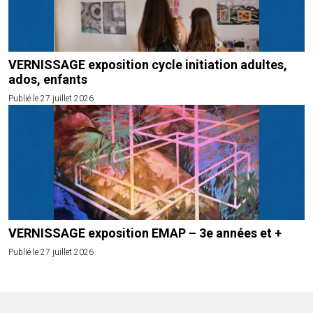
VERNISSAGE exposition cycle initiation adultes,
ados, enfants
Publié le 27 juillet 2026
VERNISSAGE exposition EMAP – 3e années et +
Publié le 27 juillet 2026