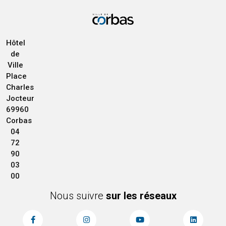
Hôtel
de
Ville
Place
Charles
Jocteur
69960
Corbas
04
72
90
03
00
Nous suivre
sur les réseaux