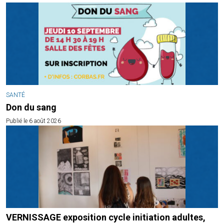
SANTÉ
Don du sang
Publié le 6 août 2026
VERNISSAGE exposition cycle initiation adultes,