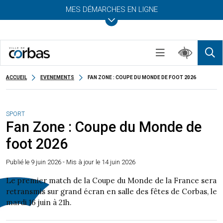
MES DÉMARCHES EN LIGNE
ACCUEIL
EVENEMENTS
FAN ZONE : COUPE DU MONDE DE FOOT 2026
SPORT
Fan Zone : Coupe du Monde de
foot 2026
Publié le
9 juin 2026
- Mis à jour le 14 juin 2026
Le premier match de la Coupe du Monde de la France sera
retransmis sur grand écran en salle des fêtes de Corbas, le
mardi 16 juin à 21h.