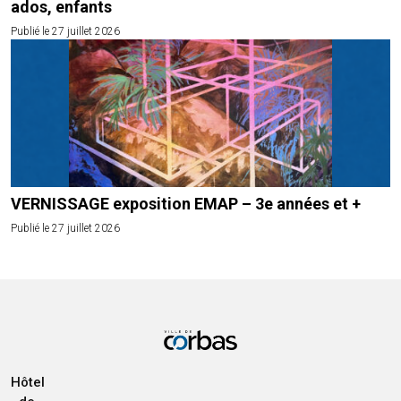
ados, enfants
Publié le 27 juillet 2026
VERNISSAGE exposition EMAP – 3e années et +
Publié le 27 juillet 2026
Hôtel