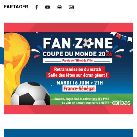
PARTAGER