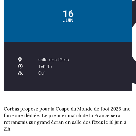
16
JUIN
salle des fêtes
18h 45
Oui
Corbas propose pour la Coupe du Monde de foot 2026 une
fan zone dédiée. Le premier match de la France sera
retransmis sur grand écran en salle des fêtes le 16 juin à
21h.