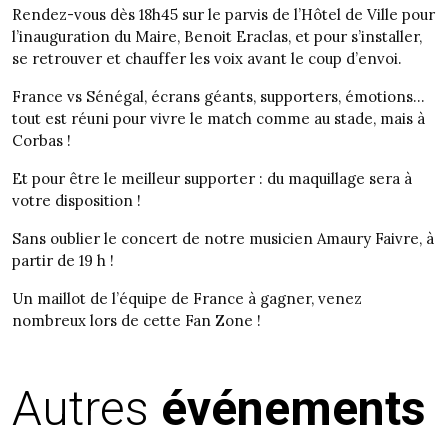
Rendez-vous dès 18h45 sur le parvis de l’Hôtel de Ville pour
l’inauguration du Maire, Benoit Eraclas, et pour s’installer,
se retrouver et chauffer les voix avant le coup d’envoi.
France vs Sénégal, écrans géants, supporters, émotions…
tout est réuni pour vivre le match comme au stade, mais à
Corbas !
Et pour être le meilleur supporter : du maquillage sera à
votre disposition !
Sans oublier le concert de notre musicien Amaury Faivre, à
partir de 19 h !
Un maillot de l’équipe de France à gagner, venez
nombreux lors de cette Fan Zone !
Autres
événements