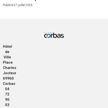
Publié le 27 juillet 2026
Hôtel
de
Ville
Place
Charles
Jocteur
69960
Corbas
04
72
90
03