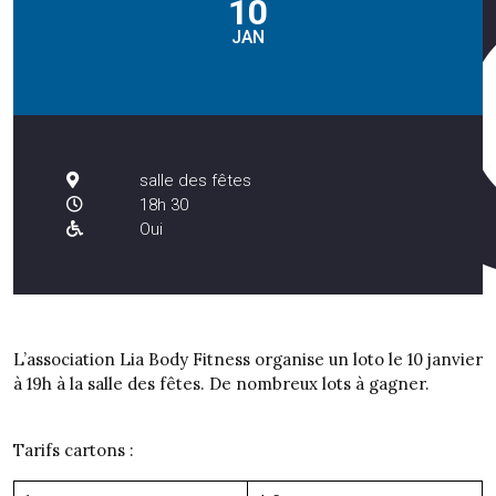
10
JAN
salle des fêtes
18h 30
Oui
L’association Lia Body Fitness organise un loto le 10 janvier
à 19h à la salle des fêtes. De nombreux lots à gagner.
Tarifs cartons :