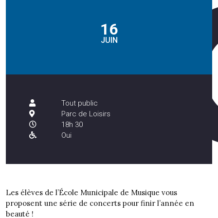
16
JUIN
Tout public
Parc de Loisirs
18h 30
Oui
Les élèves de l’École Municipale de Musique vous
proposent une série de concerts pour finir l’année en
beauté !