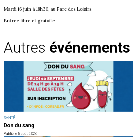
Mardi 16 juin à 18h30, au Parc des Loisirs
Entrée libre et gratuite
Autres
événements
SANTÉ
Don du sang
Publié le 6 août 2026