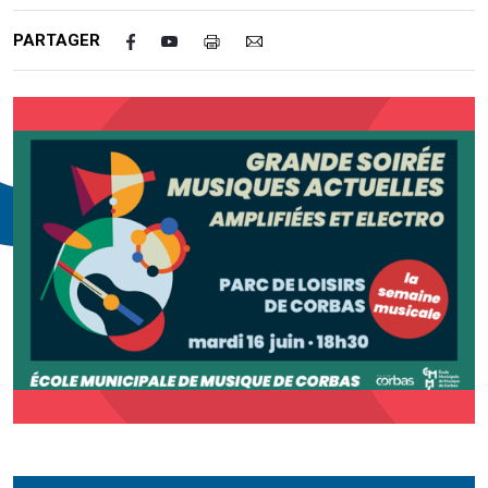
PARTAGER