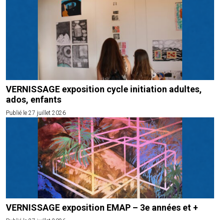
VERNISSAGE exposition cycle initiation adultes,
ados, enfants
Publié le 27 juillet 2026
VERNISSAGE exposition EMAP – 3e années et +