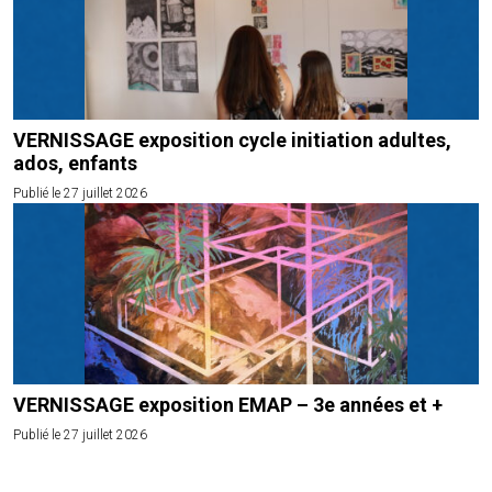
VERNISSAGE exposition cycle initiation adultes,
ados, enfants
Publié le 27 juillet 2026
VERNISSAGE exposition EMAP – 3e années et +
Publié le 27 juillet 2026