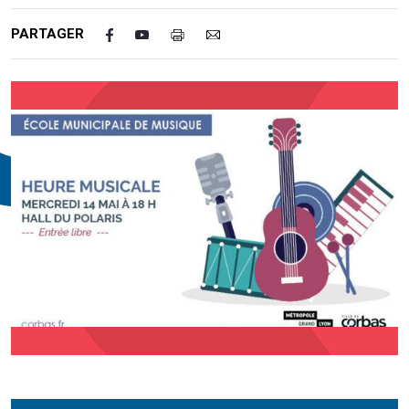
PARTAGER