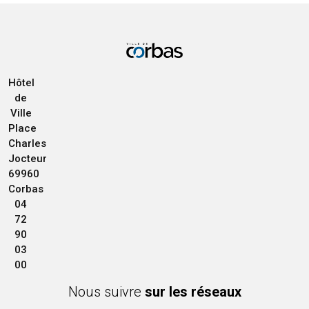
Hôtel
de
Ville
Place
Charles
Jocteur
69960
Corbas
04
72
90
03
00
Nous suivre
sur les réseaux