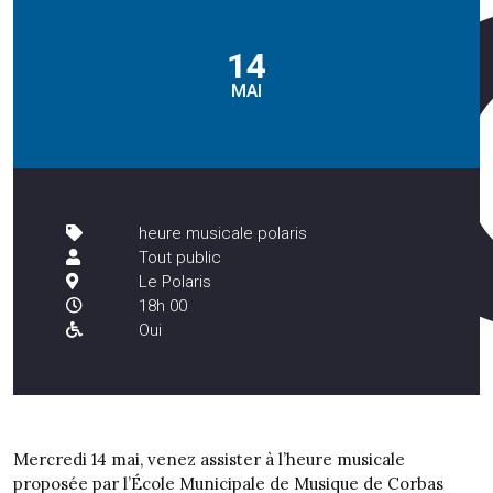
14
MAI
heure musicale polaris
Tout public
Le Polaris
18h 00
Oui
Mercredi 14 mai, venez assister à l’heure musicale
proposée par l’École Municipale de Musique de Corbas