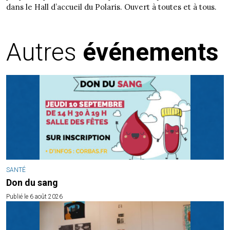
dans le Hall d’accueil du Polaris. Ouvert à toutes et à tous.
Autres
événements
SANTÉ
Don du sang
Publié le 6 août 2026