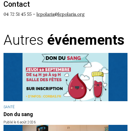
Contact
04 72 51 45 55 –
lepolaris@lepolaris.org
Autres
événements
SANTÉ
Don du sang
Publié le 6 août 2026