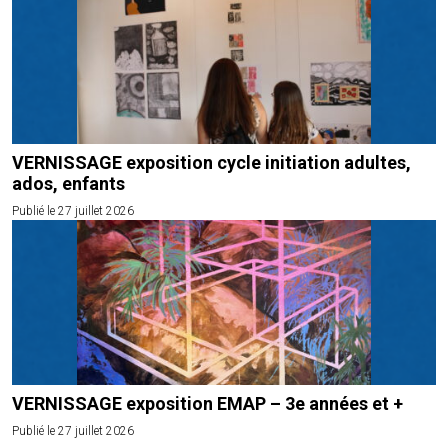
VERNISSAGE exposition cycle initiation adultes,
ados, enfants
Publié le 27 juillet 2026
VERNISSAGE exposition EMAP – 3e années et +
Publié le 27 juillet 2026