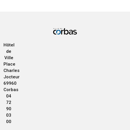
Hôtel
de
Ville
Place
Charles
Jocteur
69960
Corbas
04
72
90
03
00