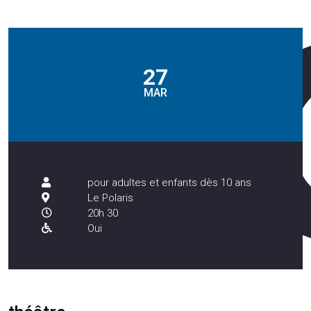
27
MAR
pour adultes et enfants dès 10 ans
Le Polaris
20h 30
Oui