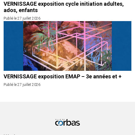
VERNISSAGE exposition cycle initiation adultes,
ados, enfants
Publié le 27 juillet 2026
VERNISSAGE exposition EMAP – 3e années et +
Publié le 27 juillet 2026