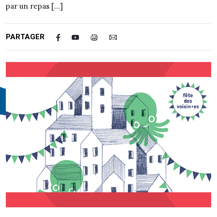
par un repas […]
PARTAGER