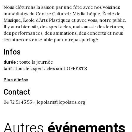
Nous clôturons la saison par une fête avec nos voisines
immédiates du Centre Culturel : Médiathèque, École de
Musique, École d’Arts Plastiques et avec vous, notre public.
Il y aura bien sûr, des spectacles, mais aussi : des lectures,
des performances, des animations, des concerts et nous
terminerons ensemble par un repas partagé.
Infos
:
toute la journée
durée
: tous les spectacles sont OFFERTS
tarif
Plus d’infos
Contact
04 72 51 45 55 –
lepolaris@lepolaris.org
Autres
événements