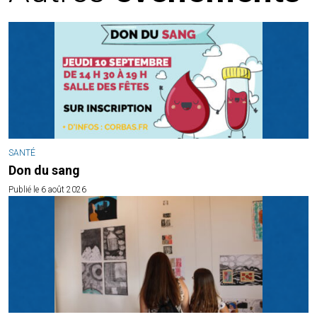
SANTÉ
Don du sang
Publié le 6 août 2026