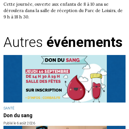
Cette journée, ouverte aux enfants de 8 à 10 ans se
déroulera dans la salle de réception du Parc de Loisirs, de
9 h à 18 h 30.
Autres
événements
SANTÉ
Don du sang
Publié le 6 août 2026