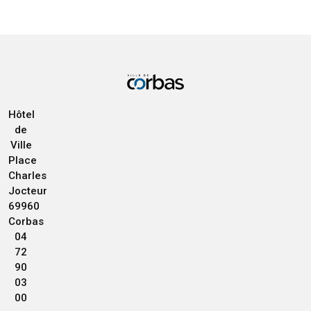
Hôtel
de
Ville
Place
Charles
Jocteur
69960
Corbas
04
72
90
03
00