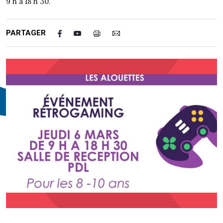
9 h à 18 h 30.
PARTAGER