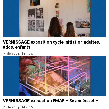
VERNISSAGE exposition cycle initiation adultes,
ados, enfants
Publié le 27 juillet 2026
VERNISSAGE exposition EMAP – 3e années et +
Publié le 27 juillet 2026