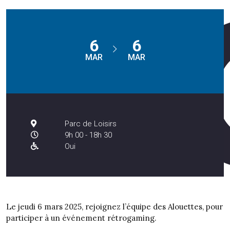
6
6
MAR
MAR
Parc de Loisirs
9h 00 - 18h 30
Oui
Le jeudi 6 mars 2025, rejoignez l’équipe des Alouettes, pour
participer à un événement rétrogaming.