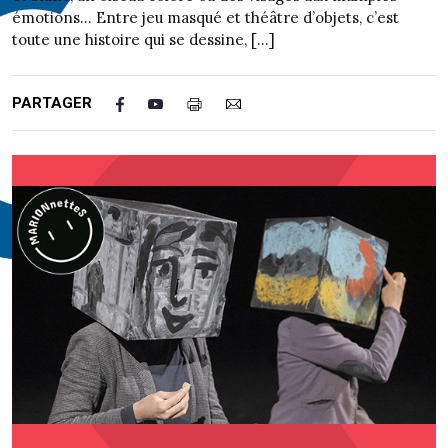
émotions… Entre jeu masqué et théâtre d’objets, c’est
toute une histoire qui se dessine, […]
PARTAGER