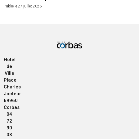
Publié le 27 juillet 2026
Hôtel
de
Ville
Place
Charles
Jocteur
69960
Corbas
04
72
90
03