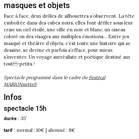
masques et objets
Face à face, deux drôles de silhouettes s’observent. La tête
emboîtée dans des cubes noirs, elles font défiler sous leur
craie un ciel étoilé, une ville en noir et blanc, un oiseau
coloré ou des visages aux multiples émotions… Entre jeu
masqué et théâtre d’objets, c’est toute une histoire qui se
dessine, se devine et parfois s’efface, pour mieux
s’inventer. Un voyage surréaliste et poétique destiné aux
tout-petits !
Spectacle programmé dans le cadre du
Festival
MARIONnetteS
Infos
spectacle 15h
35′
durée :
normal : 10€ | abonné : 8€
tarif :