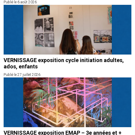
Publié le 6 août 2026
VERNISSAGE exposition cycle initiation adultes,
ados, enfants
Publié le 27 juillet 2026
VERNISSAGE exposition EMAP – 3e années et +