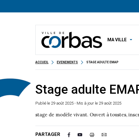
MA VILLE
ACCUEIL
EVENEMENTS
STAGE ADULTE EMAP
Stage adulte EMA
Publié le
29 août 2025
- Mis à jour le 29 août 2025
stage de modèle vivant. Ouvert à toustes, inscr
PARTAGER