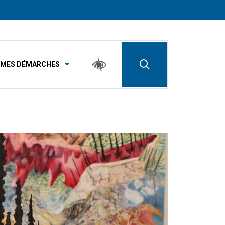
MES DÉMARCHES