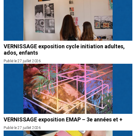
VERNISSAGE exposition cycle initiation adultes,
ados, enfants
Publié le 27 juillet 2026
VERNISSAGE exposition EMAP – 3e années et +
Publié le 27 juillet 2026