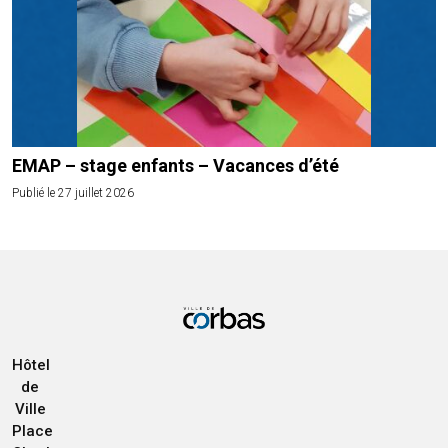
EMAP – stage enfants – Vacances d’été
Publié le 27 juillet 2026
Hôtel
de
Ville
Place