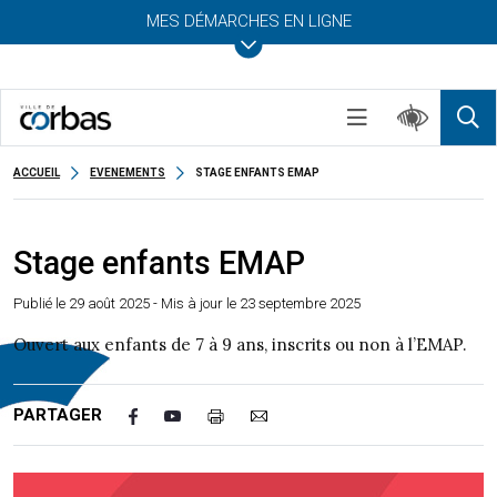
MES DÉMARCHES EN LIGNE
ACCUEIL
EVENEMENTS
STAGE ENFANTS EMAP
Stage enfants EMAP
Publié le
29 août 2025
- Mis à jour le 23 septembre 2025
Ouvert aux enfants de 7 à 9 ans, inscrits ou non à l’EMAP.
PARTAGER