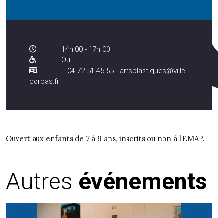
14h 00 - 17h 00
Oui
- 04 72 51 45 55 - artsplastiques@ville-
corbas.fr
Ouvert aux enfants de 7 à 9 ans, inscrits ou non à l’EMAP.
Autres
événements