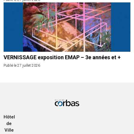
VERNISSAGE exposition EMAP – 3e années et +
Publié le 27 juillet 2026
Hôtel
de
Ville