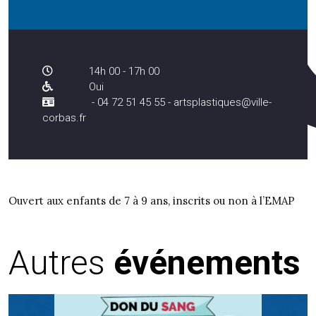
14h 00 - 17h 00
Oui
- 04 72 51 45 55 - artsplastiques@ville-
corbas.fr
Ouvert aux enfants de 7 à 9 ans, inscrits ou non à l’EMAP
Autres
événements