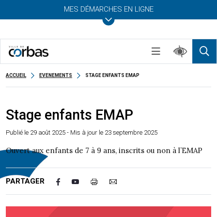
MES DÉMARCHES EN LIGNE
ACCUEIL
EVENEMENTS
STAGE ENFANTS EMAP
Stage enfants EMAP
Publié le
29 août 2025
- Mis à jour le 23 septembre 2025
Ouvert aux enfants de 7 à 9 ans, inscrits ou non à l’EMAP
PARTAGER