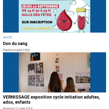
SANTÉ
Don du sang
Publié le 6 août 2026
VERNISSAGE exposition cycle initiation adultes,
ados, enfants
Publié le 27 juillet 2026