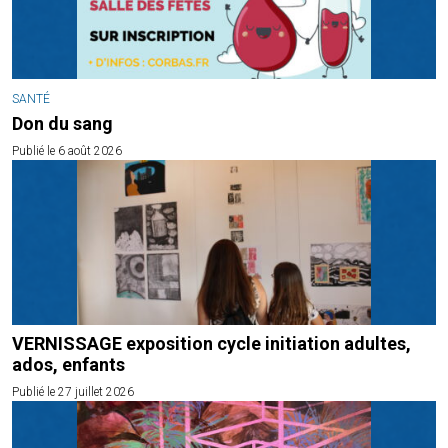
SANTÉ
Don du sang
Publié le 6 août 2026
VERNISSAGE exposition cycle initiation adultes,
ados, enfants
Publié le 27 juillet 2026