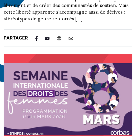
librement et de créer des communautés de soutien. Mais
cette liberté apparente s’accompagne aussi de dérives :
stéréotypes de genre renforcés […]
PARTAGER