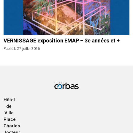
VERNISSAGE exposition EMAP – 3e années et +
Publié le 27 juillet 2026
Hôtel
de
Ville
Place
Charles
Jocteur