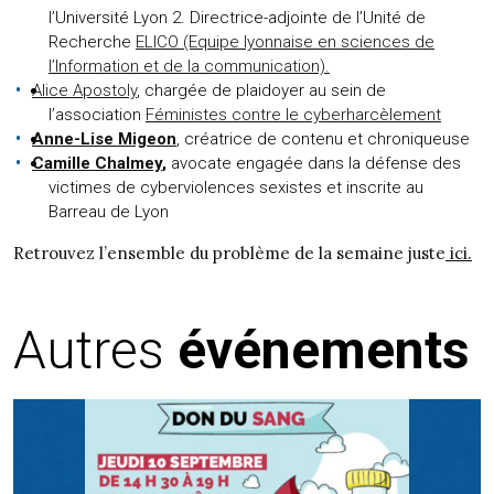
l’Université Lyon 2. Directrice-adjointe de l’Unité de
Recherche
ELICO (Equipe lyonnaise en sciences de
l’Information et de la communication).
Alice Apostoly
, chargée de plaidoyer au sein de
l’association
Féministes contre le cyberharcèlement
Anne-Lise Migeon
, créatrice de contenu et chroniqueuse
Camille Chalmey
,
avocate engagée dans la défense des
victimes de cyberviolences sexistes et inscrite au
Barreau de Lyon
Retrouvez l’ensemble du problème de la semaine juste
ici.
Autres
événements