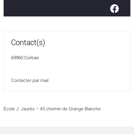
Contact(s)
69960
Corbas
Contacter par mail
École J. Jaurès – 45 chemin de Grange Blanche