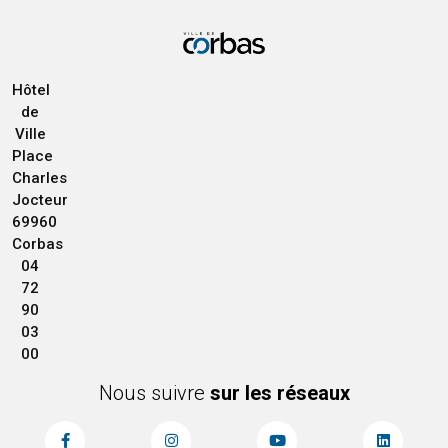
Hôtel
de
Ville
Place
Charles
Jocteur
69960
Corbas
04
72
90
03
00
Nous suivre
sur les réseaux