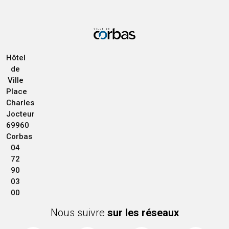
Hôtel
de
Ville
Place
Charles
Jocteur
69960
Corbas
04
72
90
03
00
Nous suivre
sur les réseaux