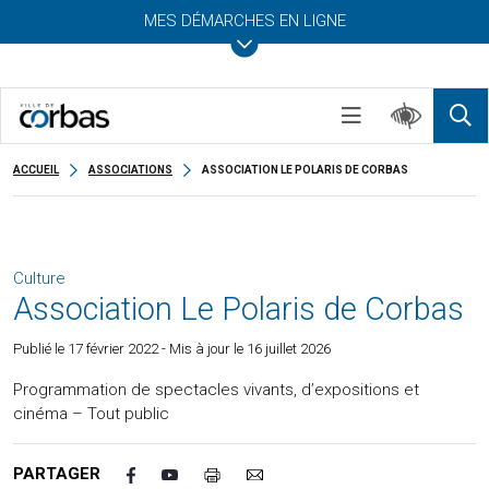
MES DÉMARCHES EN LIGNE
ACCUEIL
ASSOCIATIONS
ASSOCIATION LE POLARIS DE CORBAS
Culture
Association Le Polaris de Corbas
Publié le
17 février 2022
- Mis à jour le 16 juillet 2026
Programmation de spectacles vivants, d’expositions et
cinéma – Tout public
PARTAGER