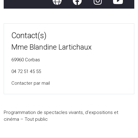
Contact(s)
Mme Blandine Lartichaux
69960
Corbas
04 72 51 45 55
Contacter par mail
Programmation de spectacles vivants, d’expositions et
cinéma – Tout public