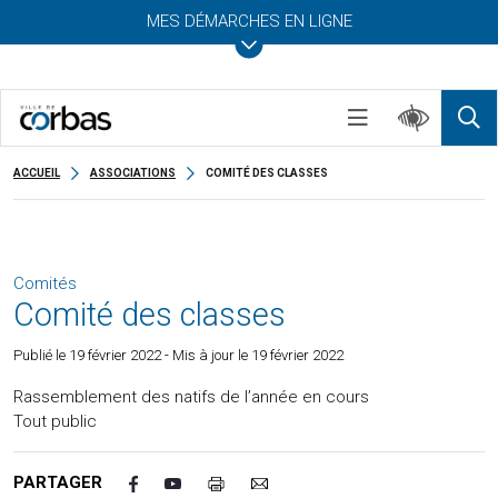
MES DÉMARCHES EN LIGNE
ACCUEIL
ASSOCIATIONS
COMITÉ DES CLASSES
Comités
Comité des classes
Publié le
19 février 2022
- Mis à jour le 19 février 2022
Rassemblement des natifs de l’année en cours
Tout public
PARTAGER