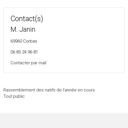
Contact(s)
M. Janin
69960
Corbas
06 85 24 96 81
Contacter par mail
Rassemblement des natifs de l’année en cours
Tout public