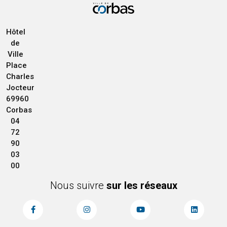
Hôtel
de
Ville
Place
Charles
Jocteur
69960
Corbas
04
72
90
03
00
Nous suivre
sur les réseaux