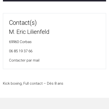
Contact(s)
M. Eric Lilienfeld
69960
Corbas
06 85 19 37 66
Contacter par mail
Kick boxing, Full contact – Dès 8 ans