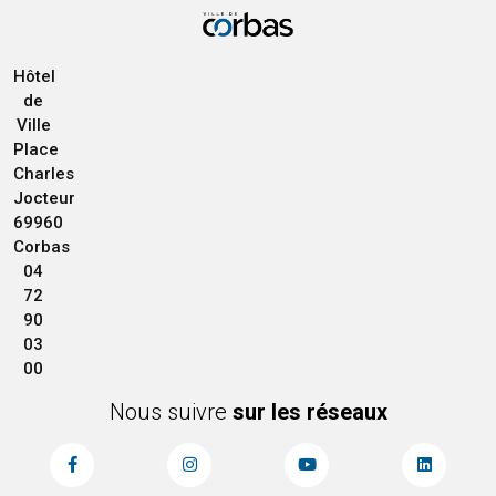
Hôtel
de
Ville
Place
Charles
Jocteur
69960
Corbas
04
72
90
03
00
Nous suivre
sur les réseaux