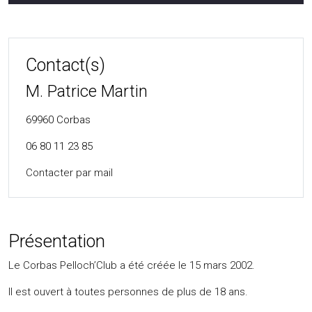
Contact(s)
M. Patrice Martin
69960
Corbas
06 80 11 23 85
Contacter par mail
Présentation
Le Corbas Pelloch’Club a été créée le 15 mars 2002.
Il est ouvert à toutes personnes de plus de 18 ans.