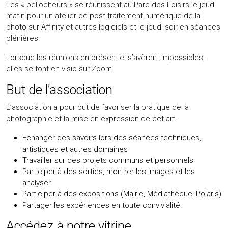
Les « pellocheurs » se réunissent au Parc des Loisirs le jeudi
matin pour un atelier de post traitement numérique de la
photo sur Affinity et autres logiciels et le jeudi soir en séances
plénières.
Lorsque les réunions en présentiel s’avèrent impossibles,
elles se font en visio sur Zoom.
But de l’association
L’association a pour but de favoriser la pratique de la
photographie et la mise en expression de cet art.
Echanger des savoirs lors des séances techniques,
artistiques et autres domaines
Travailler sur des projets communs et personnels
Participer à des sorties, montrer les images et les
analyser
Participer à des expositions (Mairie, Médiathèque, Polaris)
Partager les expériences en toute convivialité.
Accédez à notre vitrine