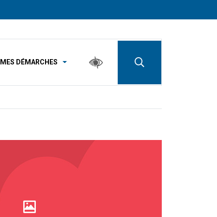
MES DÉMARCHES