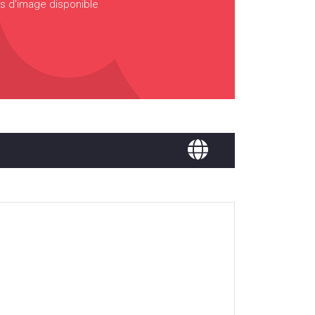
s d'image disponible