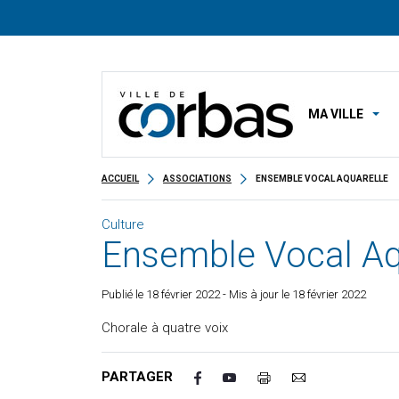
MA VILLE
ACCUEIL
ASSOCIATIONS
ENSEMBLE VOCAL AQUARELLE
Culture
Ensemble Vocal Aq
Publié le
18 février 2022
- Mis à jour le 18 février 2022
Chorale à quatre voix
PARTAGER