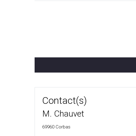
Contact(s)
M. Chauvet
69960
Corbas