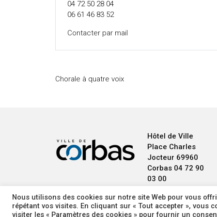
04 72 50 28 04
06 61 46 83 52
Contacter par mail
Chorale à quatre voix
Hôtel de Ville
Place Charles
Jocteur
69960
Corbas
04 72 90
03 00
Nous utilisons des cookies sur notre site Web pour vous offri
répétant vos visites. En cliquant sur « Tout accepter », vous
visiter les « Paramètres des cookies » pour fournir un conse