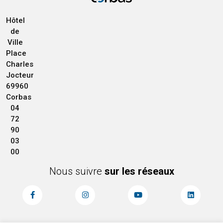
Hôtel
de
Ville
Place
Charles
Jocteur
69960
Corbas
04
72
90
03
00
Nous suivre
sur les réseaux