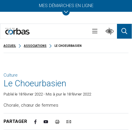
MES DÉMARCHES EN LIGNE
ACCUEIL
ASSOCIATIONS
LE CHOEURBASIEN
Culture
Le Choeurbasien
Publié le
18 février 2022
- Mis à jour le 18 février 2022
Chorale, chœur de femmes
PARTAGER