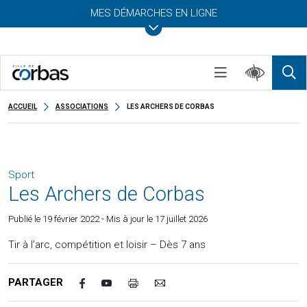
MES DÉMARCHES EN LIGNE
ACCUEIL
ASSOCIATIONS
LES ARCHERS DE CORBAS
Sport
Les Archers de Corbas
Publié le
19 février 2022
- Mis à jour le 17 juillet 2026
Tir à l’arc, compétition et loisir – Dès 7 ans
PARTAGER