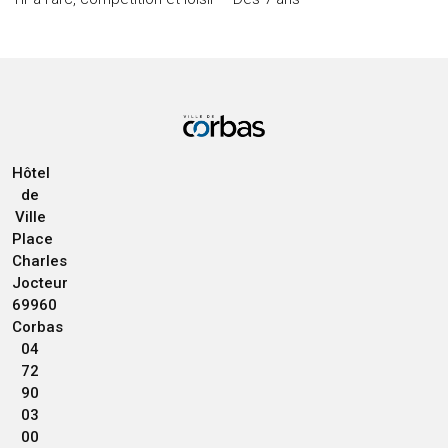
Hôtel
de
Ville
Place
Charles
Jocteur
69960
Corbas
04
72
90
03
00