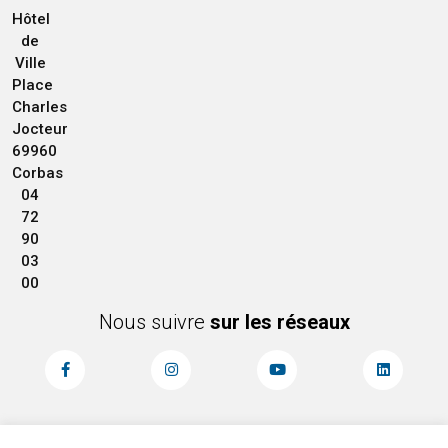
Hôtel
de
Ville
Place
Charles
Jocteur
69960
Corbas
04
72
90
03
00
Nous suivre
sur les réseaux