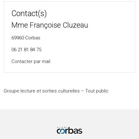
Contact(s)
Mme Françoise Cluzeau
69960
Corbas
06 21 81 84 75
Contacter par mail
Groupe lecture et sorties culturelles – Tout public