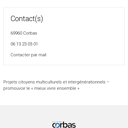
Contact(s)
69960
Corbas
06 13 23 03 01
Contacter par mail
Projets citoyens multiculturels et intergénérationnels –
promouvoir le « mieux vivre ensemble »