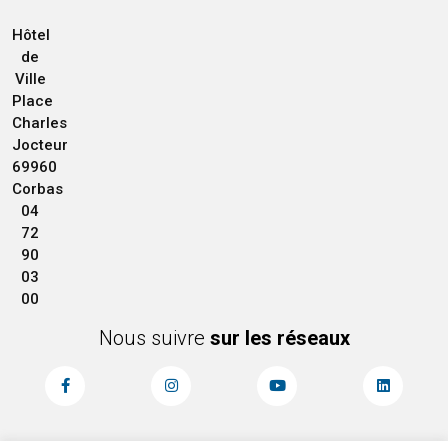
Hôtel
de
Ville
Place
Charles
Jocteur
69960
Corbas
04
72
90
03
00
Nous suivre
sur les réseaux