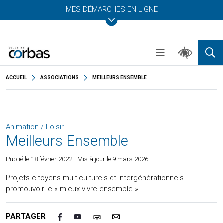
MES DÉMARCHES EN LIGNE
ACCUEIL
ASSOCIATIONS
MEILLEURS ENSEMBLE
Animation / Loisir
Meilleurs Ensemble
Publié le
18 février 2022
- Mis à jour le 9 mars 2026
Projets citoyens multiculturels et intergénérationnels -
promouvoir le « mieux vivre ensemble »
PARTAGER