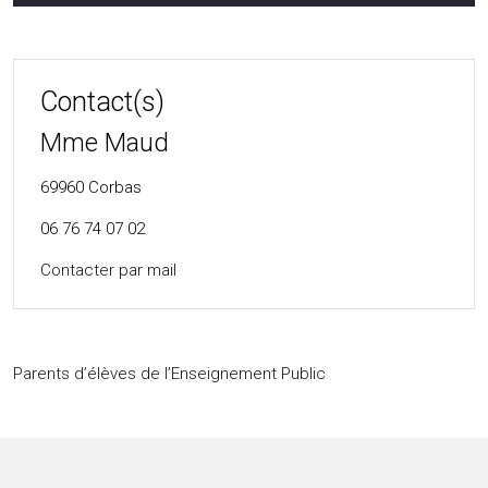
Contact(s)
Mme Maud
69960
Corbas
06 76 74 07 02
Contacter par mail
Parents d’élèves de l’Enseignement Public