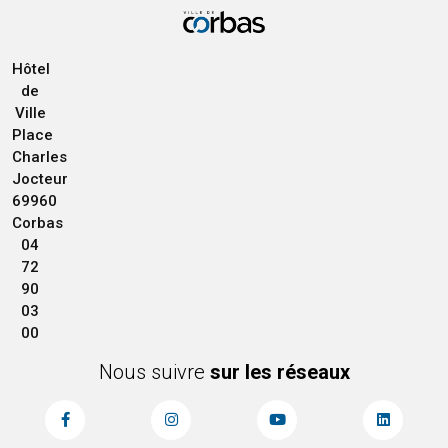
Hôtel
de
Ville
Place
Charles
Jocteur
69960
Corbas
04
72
90
03
00
Nous suivre
sur les réseaux