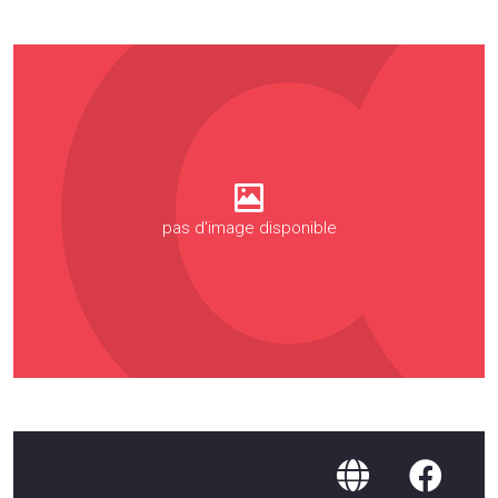
pas d'image disponible