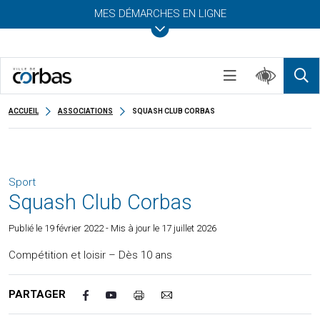
MES DÉMARCHES EN LIGNE
ACCUEIL
ASSOCIATIONS
SQUASH CLUB CORBAS
Sport
Squash Club Corbas
Publié le
19 février 2022
- Mis à jour le 17 juillet 2026
Compétition et loisir – Dès 10 ans
PARTAGER