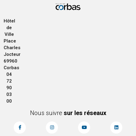
Hôtel
de
Ville
Place
Charles
Jocteur
69960
Corbas
04
72
90
03
00
Nous suivre
sur les réseaux