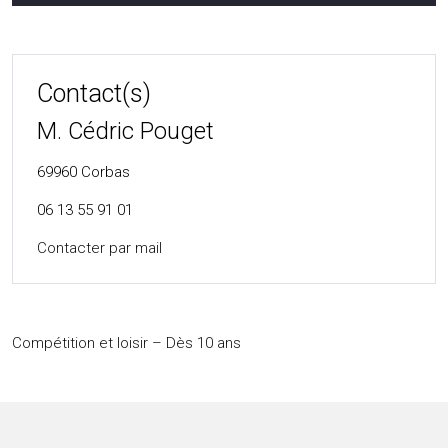
Contact(s)
M. Cédric Pouget
69960
Corbas
06 13 55 91 01
Contacter par mail
Compétition et loisir – Dès 10 ans